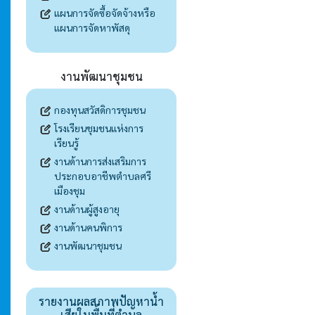
แผนการจัดซื้อจัดจ้างหรือ
แผนการจัดหาพัสดุ
งานพัฒนาชุมชน
กองทุนสวัสดิการชุมชน
โรงเรียนชุมชนแห่งการ
เรียนรู้
งานด้านการส่งเสริมการ
ประกอบอาชีพตำบลศรี
เมืองชุม
งานด้านผู้สูงอายุ
งานด้านคนพิการ
งานพัฒนาชุมชน
รายงานผลสภาพปัญหาน้ำ
เสียในพื้นที่ตำบล