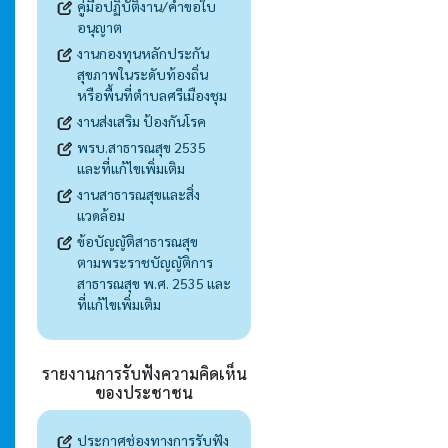
คู่มือปฏิบัติงาน/คำขอใบ
อนุญาต
งานกองทุนหลักประกัน
สุขภาพในระดับท้องถิ่น
หรือพื้นที่ตำบลศรีเมืองชุม
งานส่งเสริม ป้องกันโรค
พรบ.สาธารณสุข 2535
และที่แก้ไขเพิ่มเติม
งานสาธารณสุขและสิ่ง
แวดล้อม
ข้อบัญญัติสาธารณสุข
ตามพระราชบัญญัติการ
สาธารณสุข พ.ศ. 2535 และ
ที่แก้ไขเพิ่มเติม
รายงานการรับฟังความคิดเห็น
ของประชาชน
ประกาศช่องทางการรับฟัง