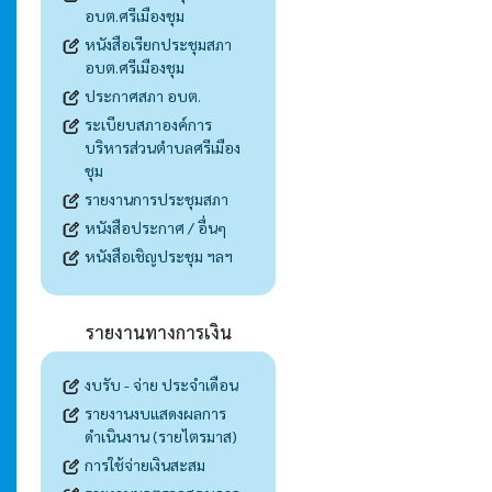
อบต.ศรีเมืองชุม
หนังสือเรียกประชุมสภา
อบต.ศรีเมืองชุม
ประกาศสภา อบต.
ระเบียบสภาองค์การ
บริหารส่วนตำบลศรีเมือง
ชุม
รายงานการประชุมสภา
หนังสือประกาศ / อื่นๆ
หนังสือเชิญประชุม ฯลฯ
รายงานทางการเงิน
งบรับ - จ่าย ประจำเดือน
รายงานงบแสดงผลการ
ดำเนินงาน (รายไตรมาส)
การใช้จ่ายเงินสะสม