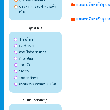
แผนการจัดหาพัสดุ 
ช่องทางการรับฟังความคิด
เห็น
แผนการจัดหาพัสดุ 
บุคลากร
ฝ่ายบริหาร
สมาชิกสภา
หัวหน้าส่วนราชการ
สำนักปลัด
กองคลัง
กองช่าง
กองการศึกษา
หน่วยงานตรวจสอบภายใน
งานสาธารณสุข