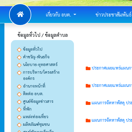
เกี่ยวกับ อบต.
ข่าวประชาสัมพันธ์
ข้อมูลทั่วไป / ข้อมูลตำบล
ข้อมูลทั่วไป
คำขวัญ-พันธกิจ
นโยบาย-ยุทธศาสตร์
ประกาศเผยแพร่แผนการจ
การบริหาร/โครงสร้าง
องค์กร
ประกาศเผยแพร่แผนการจ
อำนาจหน้าที่
ติดต่อ อบต.
ศูนย์ข้อมูลข่าวสาร
แผนการจัดหาพัสดุ 
ที่พัก
แหล่งท่องเที่ยว
แผนการจัดหาพัสดุ 
ผลิตภัณฑ์ชุมชน
ศูนย์พัฒนาเด็กเล็ก