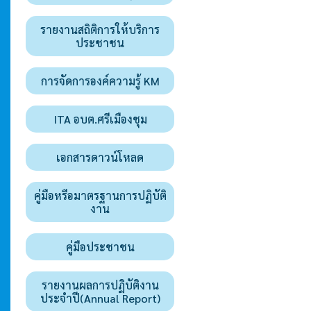
รายงานสถิติการให้บริการ
ประชาชน
การจัดการองค์ความรู้ KM
ITA อบต.ศรีเมืองชุม
เอกสารดาวน์โหลด
คู่มือหรือมาตรฐานการปฏิบัติ
งาน
คู่มือประชาชน
รายงานผลการปฏิบัติงาน
ประจำปี(Annual Report)