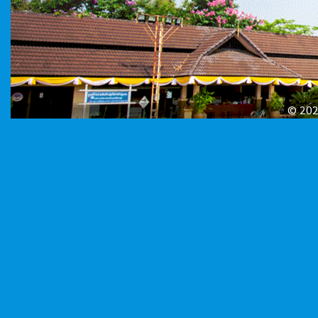
© 2026