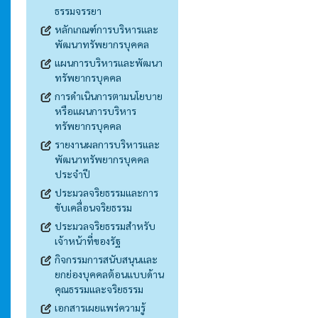
ธรรมจรรยา
หลักเกณฑ์การบริหารและ
พัฒนาทรัพยากรบุคคล
แผนการบริหารและพัฒนา
ทรัพยากรบุคคล
การดำเนินการตามนโยบาย
หรือแผนการบริหาร
ทรัพยากรบุคคล
รายงานผลการบริหารและ
พัฒนาทรัพยากรบุคคล
ประจำปี
ประมวลจริยธรรมและการ
ขับเคลื่อนจริยธรรม
ประมวลจริยธรรมสำหรับ
เจ้าหน้าที่ของรัฐ
กิจกรรมการสนับสนุนและ
ยกย่องบุคคลต้อนแบบด้าน
คุณธรรมและจริยธรรม
เอกสารเผยแพร่ความรู้