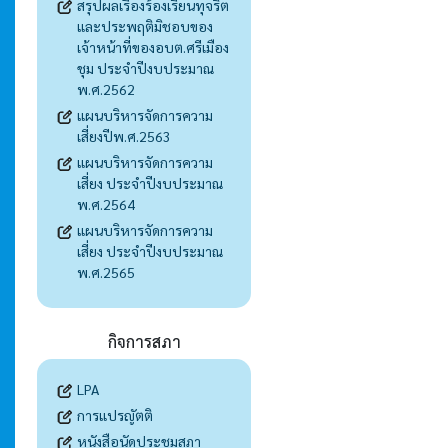
สรุปผลเรื่องร้องเรียนทุจริต
และประพฤติมิชอบของ
เจ้าหน้าที่ของอบต.ศรีเมือง
ชุม ประจำปีงบประมาณ
พ.ศ.2562
แผนบริหารจัดการความ
เสี่ยงปีพ.ศ.2563
แผนบริหารจัดการความ
เสี่ยง ประจำปีงบประมาณ
พ.ศ.2564
แผนบริหารจัดการความ
เสี่ยง ประจำปีงบประมาณ
พ.ศ.2565
กิจการสภา
LPA
การแปรญัตติ
หนังสือนัดประชุมสภา