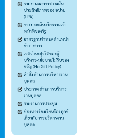
รายงานผลการประเมิน
ประสิทธิภาพของ อปท.
(LPA)
การประเมินจริยธรรมเจ้า
หน้าที่ของรัฐ
มาตรฐานกำหนดตำแหน่ง
ข้าราชการ
เจตจำนงสุจริตของผู้
บริหาร-นโยบายไม่รับของ
ขวัญ (No Gift Policy)
คำสั่ง ด้านการบริหารงาน
บุคคล
ประกาศ ด้านการบริหาร
งานบุคคล
รายงานการประชุม
ช่องทางร้องเรียนร้องทุกข์
เกี่ยวกับการบริหารงาน
บุคคล