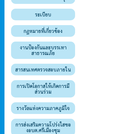
ระเบียบ
กฏหมายที่เกี่ยวข้อง
งานป้องกันและบรรเทา
สาธารณภัย
สารสนเทศตรวจสอบภายใน
การเปิดโอกาสให้เกิดการมี
ส่วนร่วม
รางวัลแห่งความภาคภูมิใจ
การส่งเสริมความโปร่งใสขอ
งอบต.ศรีเมืองชุม