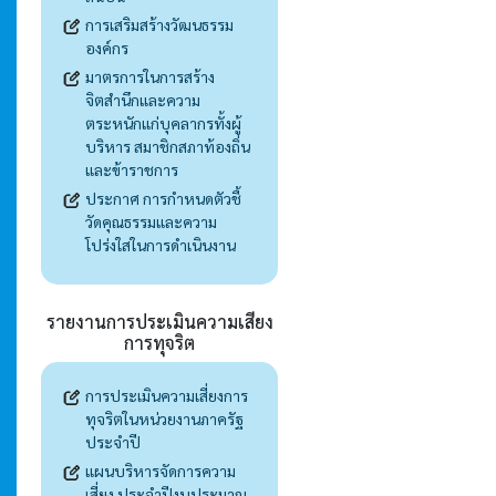
การเสริมสร้างวัฒนธรรม
องค์กร
มาตรการในการสร้าง
จิตสำนึกและความ
ตระหนักแก่บุคลากรทั้งผู้
บริหาร สมาชิกสภาท้องถิ่น
และข้าราชการ
ประกาศ การกำหนดตัวชี้
วัดคุณธรรมและความ
โปร่งใสในการดำเนินงาน
รายงานการประเมินความเสียง
การทุจริต
การประเมินความเสี่ยงการ
ทุจริตในหน่วยงานภาครัฐ
ประจำปี
แผนบริหารจัดการความ
เสี่ยง ประจำปีงบประมาณ