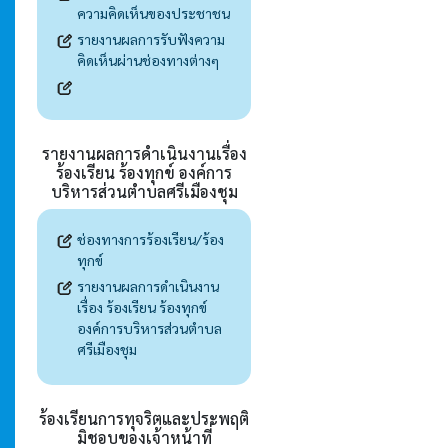
ความคิดเห็นของประชาชน
รายงานผลการรับฟังความ
คิดเห็นผ่านช่องทางต่างๆ
รายงานผลการดำเนินงานเรื่อง
ร้องเรียน ร้องทุกข์ องค์การ
บริหารส่วนตำบลศรีเมืองชุม
ช่องทางการร้องเรียน/ร้อง
ทุกข์
รายงานผลการดำเนินงาน
เรื่อง ร้องเรียน ร้องทุกข์
องค์การบริหารส่วนตำบล
ศรีเมืองชุม
ร้องเรียนการทุจริตและประพฤติ
มิชอบของเจ้าหน้าที่