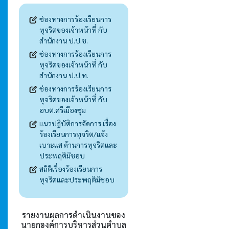
ช่องทางการร้องเรียนการ
ทุจริตของเจ้าหน้าที่ กับ
สำนักงาน ป.ป.ช.
ช่องทางการร้องเรียนการ
ทุจริตของเจ้าหน้าที่ กับ
สำนักงาน ป.ป.ท.
ช่องทางการร้องเรียนการ
ทุจริตของเจ้าหน้าที่ กับ
อบต.ศรีเมืองชุม
แนวปฏิบัติการจัดการ เรื่อง
ร้องเรียนการทุจริต/แจ้ง
เบาะแส ด้านการทุจริตและ
ประพฤติมิชอบ
สถิติเรื่องร้องเรียนการ
ทุจริตและประพฤติมิชอบ
รายงานผลการดำเนินงานของ
นายกองค์การบริหารส่วนตำบล