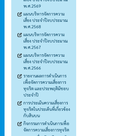
พ.ศ.2569
แผนบริหารจัดการความ
เสี่ยง ประจำปีงบประมาณ
พ.ศ.2568
แผนบริหารจัดการความ
เสี่ยง ประจำปีงบประมาณ
พ.ศ.2567
แผนบริหารจัดการความ
เสี่ยง ประจำปีงบประมาณ
พ.ศ.2566
รายงานผลการดำเนินการ
เพื่อจัดการความเสี่ยงการ
ทุจริต และประพฤติมิชอบ
ประจำปี
การประเมินความเสี่ยงการ
ทุจริตในประเด็นที่เกี่ยวข้อง
กับสินบน
กิจกรรมการดำเนินการเพื่อ
จัดการความเสี่ยงการทุจริต