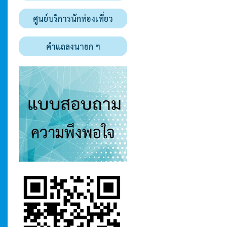
ศูนย์บริการนักท่องเที่ยว
คำแถลงนายก ฯ