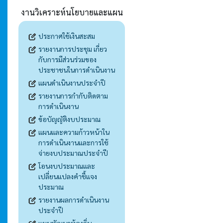
งานวิเคราะห์นโยบายและแผน
ประกาศใช้เงินสะสม
รายงานการประชุม เกี่ยว
กับการมีส่วนร่วมของ
ประชาชนในการดำเนินงาน
แผนดำเนินงานประจำปี
รายงานการกำกับติดตาม
การดำเนินงาน
ข้อบัญญัติงบประมาณ
แผนและความก้าวหน้าใน
การดำเนินงานและการใช้
จ่ายงบประมาณประจำปี
โอนงบประมาณและ
เปลี่ยนแปลงคำชี้แจง
ประมาณ
รายงานผลการดำเนินงาน
ประจำปี