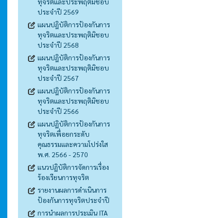
ทุจริตและประพฤติมิชอบ
ประจำปี 2569
แผนปฎิบัติการป้องกันการ
ทุจริตและประพฤติมิชอบ
ประจำปี 2568
แผนปฎิบัติการป้องกันการ
ทุจริตและประพฤติมิชอบ
ประจำปี 2567
แผนปฎิบัติการป้องกันการ
ทุจริตและประพฤติมิชอบ
ประจำปี 2566
แผนปฏิบัติการป้องกันการ
ทุจริตเพื่อยกระดับ
คุณธรรมและความโปร่งใส
พ.ศ. 2566 - 2570
แนวปฏิบัติการจัดการเรื่อง
ร้องเรียนการทุจริต
รายงานผลการดำเนินการ
ป้องกันการทุจริตประจำปี
การนำผลการประเมิน ITA