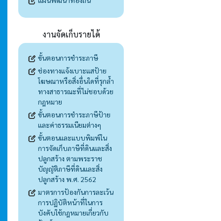
แผนพัฒนาท้องถิ่น
งานจัดเก็บรายได้
ขั้นตอนการชำระภาษี
ช่องทางแจ้งเบาะแสป้าย
โฆษณาหรือสิ่งอื่นใดที่รุกล้ำ
ทางสาธารณะที่ไม่ชอบด้วย
กฎหมาย
ขั้นตอนการชำระภาษีป้าย
และค่าธรรมเนียมต่างๆ
ขั้นตอนและแบบพิมพ์ใน
การจัดเก็บภาษีที่ดินและสิ่ง
ปลูกสร้าง ตามพระราช
บัญญัติภาษีที่ดินและสิ่ง
ปลูกสร้าง พ.ศ. 2562
มาตรการป้องกันการละเว้น
การปฏิบัติหน้าที่ในการ
บังคับใช้กฎหมายเกี่ยวกับ