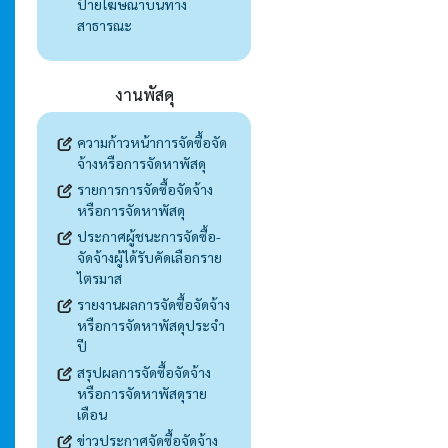
ป้ายโฆษณาบนทาง
สาธารณะ
งานพัสดุ
ความก้าวหน้าการจัดซื้อจัด
จ้างหรือการจัดหาพัสดุ
รายการการจัดซื้อจัดจ้าง
หรือการจัดหาพัสดุ
ประกาศผู้ชนะการจัดซื้อ-
จัดจ้างผู้ได้รับคัดเลือกราย
ไตรมาส
รายงานผลการจัดซื้อจัดจ้าง
หรือการจัดหาพัสดุประจำ
ปี
สรุปผลการจัดซื้อจัดจ้าง
หรือการจัดหาพัสดุราย
เดือน
ข่าวประกาศจัดซื้อจัดจ้าง