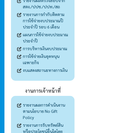
รายงานผลตรวจสอบจาก
สตง./ปปช./ปปท./สถ
รายงานการกำกับติดตาม
การใช้จ่ายงบประมาณปี
ประจำปี รอบ 6 เดือน
แผนการใช้จ่ายงบประมาณ
ประจำปี
การบริหารเงินงบประมาณ
การใช้จ่ายเงินอุดหนุน
เฉพาะกิจ
งบแสดงสถานะทางการเงิน
งานการเจ้าหน้าที่
รายงานผลการดำเนินงาน
ตามนโยบาย No Gift
Policy
รายงานการรับทรัพย์สิน
หรือประโยชน์อื่นใดโดย