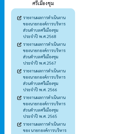
ศรีเมืองชุม
รายงานผลการดำเนินงาน
ของนายกองค์การบริหาร
ส่วนตำบลศรีเมืองชุม
ประจำปี พ.ศ.2568
รายงานผลการดำเนินงาน
ของนายกองค์การบริหาร
ส่วนตำบลศรีเมืองชุม
ประจำปี พ.ศ.2567
รายงานผลการดำเนินงาน
ของนายกองค์การบริหาร
ส่วนตำบลศรีเมืองชุม
ประจำปี พ.ศ. 2566
รายงานผลการดำเนินงาน
ของนายกองค์การบริหาร
ส่วนตำบลศรีเมืองชุม
ประจำปี พ.ศ. 2565
รายงานผลการดำเนินงาน
ของ นายกองค์การบริหาร