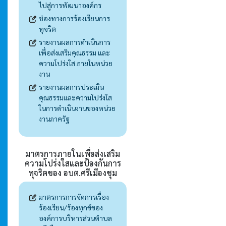
ไปสู่การพัฒนาองค์กร
ช่องทางการร้องเรียนการ
ทุจริต
รายงานผลการดำเนินการ
เพื่อส่งเสริมคุณธรรม และ
ความโปร่งใส ภายในหน่วย
งาน
รายงานผลการประเมิน
คุณธรรมและความโปร่งใส
ในการดำเนินงานของหน่วย
งานภาครัฐ
มาตรการภายในเพื่อส่งเสริม
ความโปร่งใสและป้องกันการ
ทุจริตของ อบต.ศรีเมืองชุม
มาตรการการจัดการเรื่อง
ร้องเรียน/ร้องทุกข์ของ
องค์การบริหารส่วนตำบล