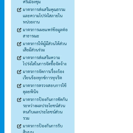
ศรีเมืองชุม
มาตรการส่งเสริมคุณธรรม
และความโปร่งใสภายใน
หน่วยงาน
มาตรการเผยแพร่ข้อมูลต่อ
สาธารณะ
มาตรการให้ผู้มีส่วนได้ส่วน
เสียมีส่วนร่วม
มาตรการส่งเสริมความ
โปร่งใสในการจัดซื้อจัดจ้าง
มาตรการจัดการเรื่องร้อง
เรียนร้องทุกข์การทุจริต
มาตรการตรวจสอบการใช้
ดุลยพินิจ
มาตรการป้องกันการขัดกัน
ระหว่างผลประโยชน์ส่วน
ตนกับผลประโยชน์ส่วน
รวม
มาตรการป้องกันการรับ
สินบน