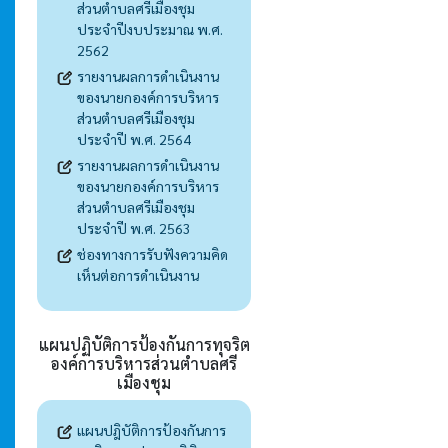
ส่วนตำบลศรีเมืองชุม
ประจำปีงบประมาณ พ.ศ.
2562
รายงานผลการดำเนินงาน
ของนายกองค์การบริหาร
ส่วนตำบลศรีเมืองชุม
ประจำปี พ.ศ. 2564
รายงานผลการดำเนินงาน
ของนายกองค์การบริหาร
ส่วนตำบลศรีเมืองชุม
ประจำปี พ.ศ. 2563
ช่องทางการรับฟังความคิด
เห็นต่อการดำเนินงาน
แผนปฏิบัติการป้องกันการทุจริต
องค์การบริหารส่วนตำบลศรี
เมืองชุม
แผนปฎิบัติการป้องกันการ